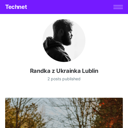
Technet
Randka z Ukrainka Lublin
2 posts published